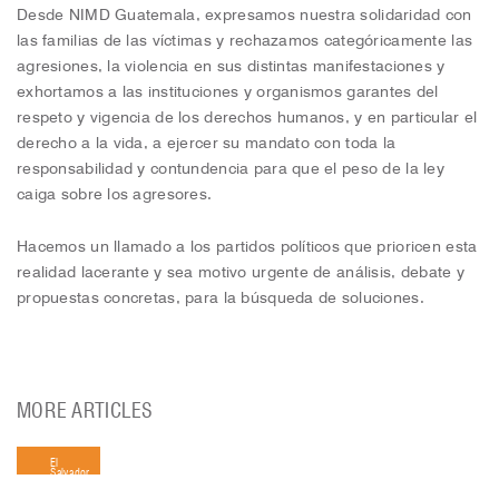
Desde NIMD Guatemala, expresamos nuestra solidaridad con
las familias de las víctimas y rechazamos categóricamente las
agresiones, la violencia en sus distintas manifestaciones y
exhortamos a las instituciones y organismos garantes del
respeto y vigencia de los derechos humanos, y en particular el
derecho a la vida, a ejercer su mandato con toda la
responsabilidad y contundencia para que el peso de la ley
caiga sobre los agresores.
Hacemos un llamado a los partidos políticos que prioricen esta
realidad lacerante y sea motivo urgente de análisis, debate y
propuestas concretas, para la búsqueda de soluciones.
MORE ARTICLES
El
Salvador