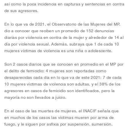
así como la poca incidencia en capturas y sentencias en contra
de sus agresores.
En lo que va de 2021, el Observatorio de las Mujeres del MP,
dio a conocer que reciben un promedio de 152 denuncias
diarias por violencia en contra de la mujer y alrededor de 14 al
día por violencia sexual. Además, subraya que 1 de cada 10
mujeres víctimas de violencia es una niña o adolescente.
Son 2 casos diarios que se conocen en promedio en el MP por
el delito de femicidio; 4 mujeres son reportadas como
desaparecidas cada día en lo que va de este 2021; 7 de cada
10 mujeres víctimas de violencia son adultas, y el 38% de los
agresores en casos de femicidio son identificados, pero la
mayoría no son llevados a juicio.
En el caso de las muertes de mujeres, el INACIF señala que
en muchos de los casos las víctimas mueren por arma de
fuego, y le siguen por asfixia por suspensión, sumersión,