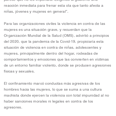
reacción inmediata para frenar esta ola que tanto afecta a
niñas, jóvenes y mujeres en general”.
Para las organizaciones civiles la violencia en contra de las
mujeres es una situación grave, y recuerdan que la
Organización Mundial de la Salud (OMS), advirtió a principios
del 2020, que la pandemia de la Covid-19, propiciaría esta
situación de violencia en contra de niñas, adolescentes y
mujeres, principalmente dentro del hogar, rodeadas de
comportamientos y emociones que las convierten en víctimas
de un entorno familiar violento, donde se producen agresiones
físicas y sexuales.
El confinamiento marcó conductas más agresivas de los
hombres hacia las mujeres, lo que se suma a una cultura
machista donde ejercen la violencia con total impunidad al no
haber sanciones morales ni legales en contra de los
agresores.