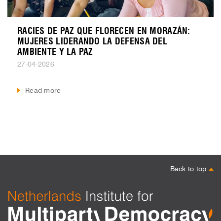
RACIES DE PAZ QUE FLORECEN EN MORAZÁN:
MUJERES LIDERANDO LA DEFENSA DEL
AMBIENTE Y LA PAZ
27-04-2026
Read more
Back to top