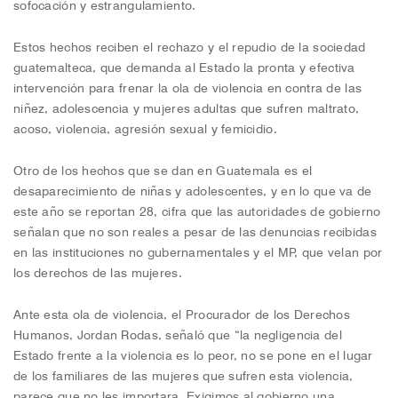
sofocación y estrangulamiento.
Estos hechos reciben el rechazo y el repudio de la sociedad
guatemalteca, que demanda al Estado la pronta y efectiva
intervención para frenar la ola de violencia en contra de las
niñez, adolescencia y mujeres adultas que sufren maltrato,
acoso, violencia, agresión sexual y femicidio.
Otro de los hechos que se dan en Guatemala es el
desaparecimiento de niñas y adolescentes, y en lo que va de
este año se reportan 28, cifra que las autoridades de gobierno
señalan que no son reales a pesar de las denuncias recibidas
en las instituciones no gubernamentales y el MP, que velan por
los derechos de las mujeres.
Ante esta ola de violencia, el Procurador de los Derechos
Humanos, Jordan Rodas, señaló que “la negligencia del
Estado frente a la violencia es lo peor, no se pone en el lugar
de los familiares de las mujeres que sufren esta violencia,
parece que no les importara. Exigimos al gobierno una