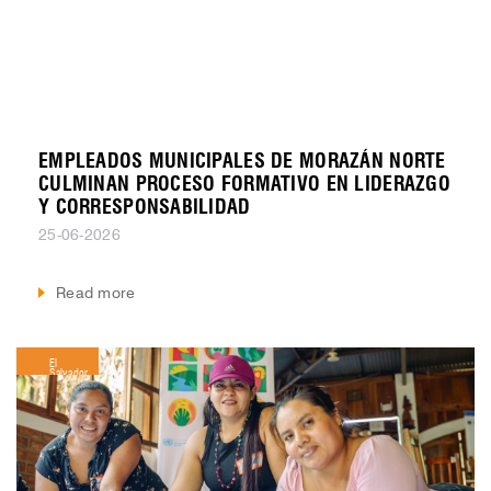
EMPLEADOS MUNICIPALES DE MORAZÁN NORTE
CULMINAN PROCESO FORMATIVO EN LIDERAZGO
Y CORRESPONSABILIDAD
25-06-2026
Read more
El
Salvador