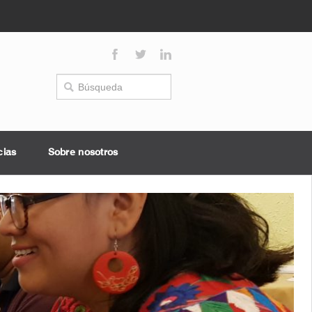
cias
Sobre nosotros