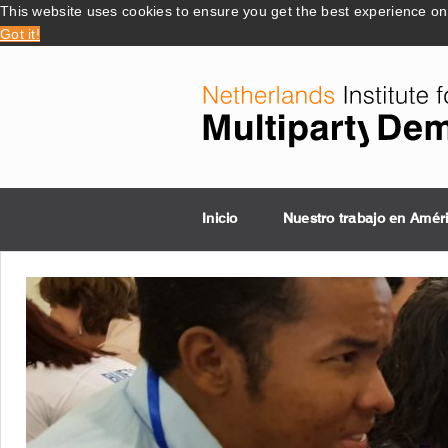
This website uses cookies to ensure you get the best experience o
Got it!
Inicio
Nuestro trabajo en Amér