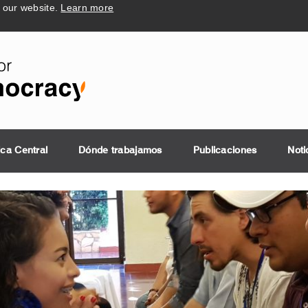
n our website.
Learn more
ica Central
Dónde trabajamos
Publicaciones
Noti