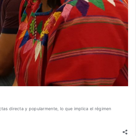
ctas directa y popularmente, lo que implica el régimen