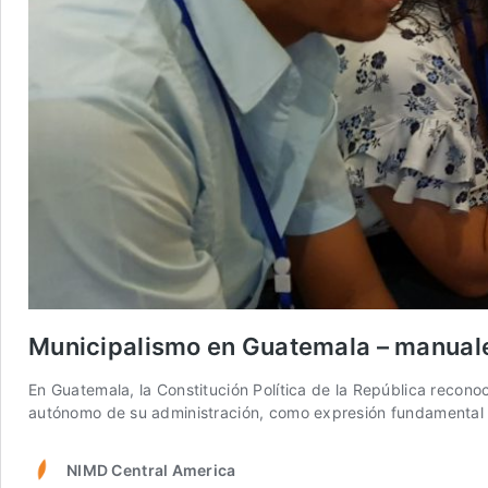
Municipalismo en Guatemala – manuale
En Guatemala, la Constitución Política de la República recono
autónomo de su administración, como expresión fundamental d
NIMD Central America