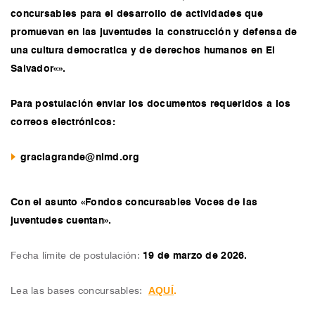
concursables para el desarrollo de actividades que
promuevan en las juventudes la construcción y defensa de
una cultura democratica y de derechos humanos en El
Salvador
«
».
Para postulación enviar los documentos requeridos a los
correos electrónicos:
graciagrande@nimd.org
Con el asunto «
Fondos concursables Voces de las
juventudes cuentan
».
Fecha límite de postulación:
19 de marzo de 2026
.
AQUÍ
Lea las bases concursables:
.