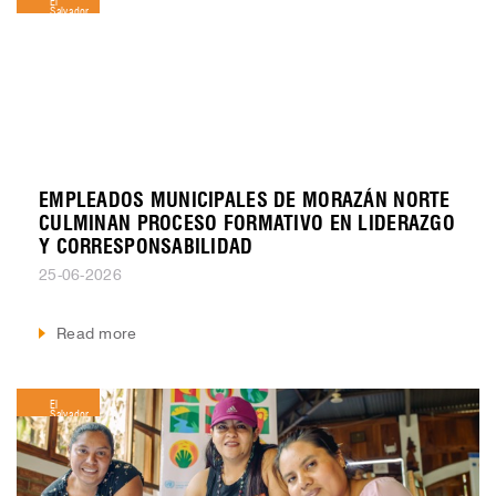
Salvador
EMPLEADOS MUNICIPALES DE MORAZÁN NORTE
CULMINAN PROCESO FORMATIVO EN LIDERAZGO
Y CORRESPONSABILIDAD
25-06-2026
Read more
El
Salvador