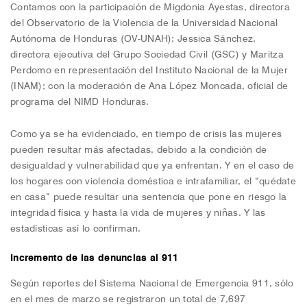
Contamos con la participación de Migdonia Ayestas, directora
del Observatorio de la Violencia de la Universidad Nacional
Autónoma de Honduras (OV-UNAH); Jessica Sánchez,
directora ejecutiva del Grupo Sociedad Civil (GSC) y Maritza
Perdomo en representación del Instituto Nacional de la Mujer
(INAM); con la moderación de Ana López Moncada, oficial de
programa del NIMD Honduras.
Como ya se ha evidenciado, en tiempo de crisis las mujeres
pueden resultar más afectadas, debido a la condición de
desigualdad y vulnerabilidad que ya enfrentan. Y en el caso de
los hogares con violencia doméstica e intrafamiliar, el “quédate
en casa” puede resultar una sentencia que pone en riesgo la
integridad física y hasta la vida de mujeres y niñas. Y las
estadísticas así lo confirman.
Incremento de las denuncias al 911
Según reportes del Sistema Nacional de Emergencia 911, sólo
en el mes de marzo se registraron un total de 7,697