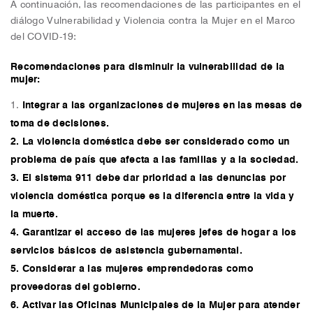
A continuación, las recomendaciones de las participantes en el
diálogo Vulnerabilidad y Violencia contra la Mujer en el Marco
del COVID-19:
Recomendaciones para disminuir la vulnerabilidad de la
mujer:
1.
Integrar a las organizaciones de mujeres en las mesas de
toma de decisiones.
2. La violencia doméstica debe ser considerado como un
problema de país que afecta a las familias y a la sociedad.
3. El sistema 911 debe dar prioridad a las denuncias por
violencia doméstica porque es la diferencia entre la vida y
la muerte.
4. Garantizar el acceso de las mujeres jefes de hogar a los
servicios básicos de asistencia gubernamental.
5. Considerar a las mujeres emprendedoras como
proveedoras del gobierno.
6. Activar las Oficinas Municipales de la Mujer para atender