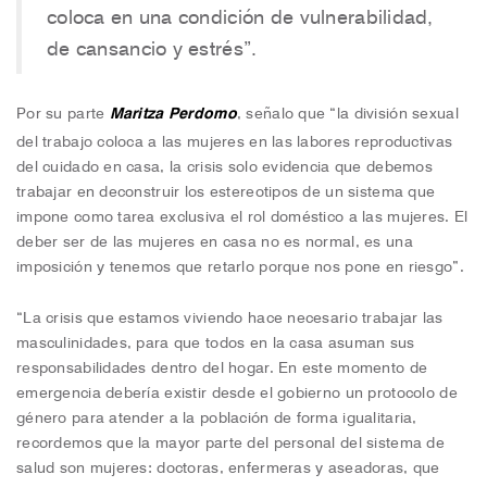
coloca en una condición de vulnerabilidad,
de cansancio y estrés”.
Por su parte
Maritza Perdomo
, señalo que “la división sexual
del trabajo coloca a las mujeres en las labores reproductivas
del cuidado en casa, la crisis solo evidencia que debemos
trabajar en deconstruir los estereotipos de un sistema que
impone como tarea exclusiva el rol doméstico a las mujeres. El
deber ser de las mujeres en casa no es normal, es una
imposición y tenemos que retarlo porque nos pone en riesgo”.
“La crisis que estamos viviendo hace necesario trabajar las
masculinidades, para que todos en la casa asuman sus
responsabilidades dentro del hogar. En este momento de
emergencia debería existir desde el gobierno un protocolo de
género para atender a la población de forma igualitaria,
recordemos que la mayor parte del personal del sistema de
salud son mujeres: doctoras, enfermeras y aseadoras, que