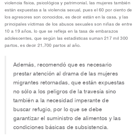
violencia física, psicológica y patrimonial, las mujeres también
están expuestas a la violencia sexual, pues el 60 por ciento de
los agresores son conocidos, es decir están en la casa, y las
principales víctimas de los abusos sexuales son niñas de entre
10 a 19 años, lo que se refleja en la tasa de embarazos
adolescentes, que según las estadísticas suman 217 mil 300
partos, es decir 21,700 partos al año.
Además, recomendó que es necesario
prestar atención al drama de las mujeres
migrantes retornadas, que están expuestas
no sólo a los peligros de la travesía sino
también a la necesidad imperante de
buscar refugio, por lo que se debe
garantizar el suministro de alimentos y las
condiciones básicas de subsistencia.