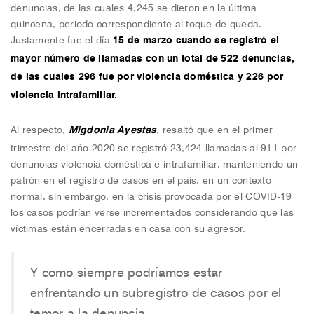
denuncias, de las cuales 4,245 se dieron en la última
quincena, periodo correspondiente al toque de queda.
Justamente fue el día
15 de marzo cuando se registró el
mayor número de llamadas con un total de 522 denuncias,
de las cuales 296 fue por violencia doméstica y 226 por
violencia intrafamiliar.
Al respecto,
Migdonia Ayestas
, resaltó que en el primer
trimestre del año 2020 se registró 23,424 llamadas al 911 por
denuncias violencia doméstica e intrafamiliar, manteniendo un
patrón en el registro de casos en el país, en un contexto
normal, sin embargo, en la crisis provocada por el COVID-19
los casos podrían verse incrementados considerando que las
víctimas están encerradas en casa con su agresor.
Y como siempre podríamos estar
enfrentando un subregistro de casos por el
temor a la denuncia.