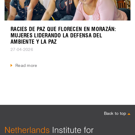
RACIES DE PAZ QUE FLORECEN EN MORAZÁN:
MUJERES LIDERANDO LA DEFENSA DEL
AMBIENTE Y LA PAZ
27-04-2026
Read more
Back to top