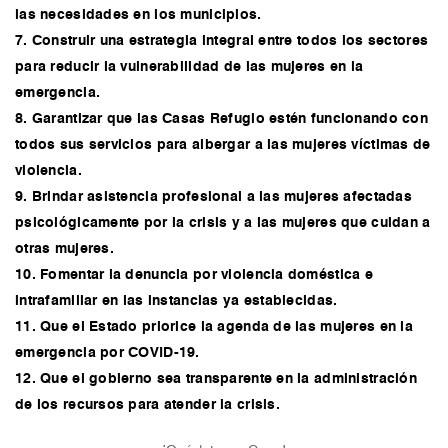
las necesidades en los municipios.
7. Construir una estrategia integral entre todos los sectores
para reducir la vulnerabilidad de las mujeres en la
emergencia.
8. Garantizar que las Casas Refugio estén funcionando con
todos sus servicios para albergar a las mujeres víctimas de
violencia.
9. Brindar asistencia profesional a las mujeres afectadas
psicológicamente por la crisis y a las mujeres que cuidan a
otras mujeres.
10. Fomentar la denuncia por violencia doméstica e
intrafamiliar en las instancias ya establecidas.
11. Que el Estado priorice la agenda de las mujeres en la
emergencia por COVID-19.
12. Que el gobierno sea transparente en la administración
de los recursos para atender la crisis.