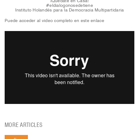
¡Quédate en Casa!
#eldialogonosedetiene
Instituto Holandés para la Democracia Multipartidaria
Puede acceder al video completo en este enlace
MORE ARTICLES
El