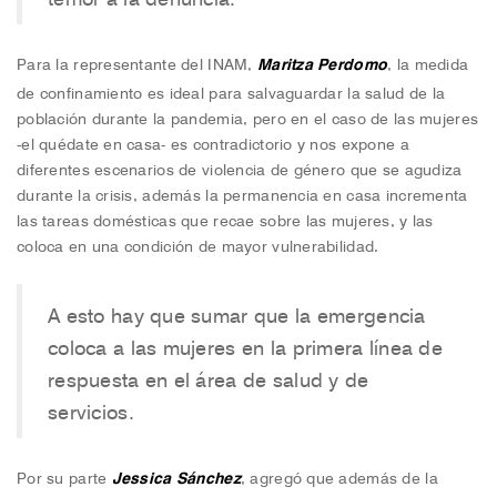
Para la representante del INAM,
Maritza Perdomo
, la medida
de confinamiento es ideal para salvaguardar la salud de la
población durante la pandemia, pero en el caso de las mujeres
-el quédate en casa- es contradictorio y nos expone a
diferentes escenarios de violencia de género que se agudiza
durante la crisis, además la permanencia en casa incrementa
las tareas domésticas que recae sobre las mujeres, y las
coloca en una condición de mayor vulnerabilidad.
A esto hay que sumar que la emergencia
coloca a las mujeres en la primera línea de
respuesta en el área de salud y de
servicios.
Por su parte
Jessica Sánchez
, agregó que además de la