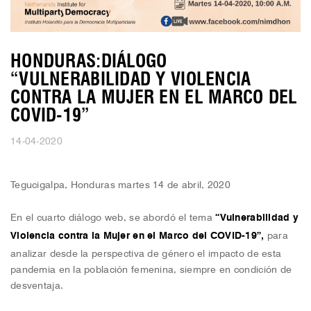
HONDURAS:DIÁLOGO
“VULNERABILIDAD Y VIOLENCIA
CONTRA LA MUJER EN EL MARCO DEL
COVID-19”
14-04-2020
Tegucigalpa, Honduras martes 14 de abril, 2020
En el cuarto diálogo web, se abordó el tema
“Vulnerabilidad y
Violencia contra la Mujer en el Marco del COVID-19”,
para
analizar desde la perspectiva de género el impacto de esta
pandemia en la población femenina, siempre en condición de
desventaja.