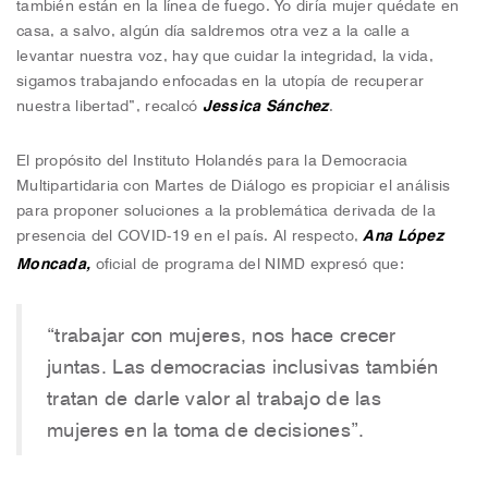
también están en la línea de fuego. Yo diría mujer quédate en
casa, a salvo, algún día saldremos otra vez a la calle a
levantar nuestra voz, hay que cuidar la integridad, la vida,
sigamos trabajando enfocadas en la utopía de recuperar
nuestra libertad”, recalcó
Jessica Sánchez
.
El propósito del Instituto Holandés para la Democracia
Multipartidaria con Martes de Diálogo es propiciar el análisis
para proponer soluciones a la problemática derivada de la
presencia del COVID-19 en el país. Al respecto,
Ana López
Moncada,
oficial de programa del NIMD expresó que:
“trabajar con mujeres, nos hace crecer
juntas. Las democracias inclusivas también
tratan de darle valor al trabajo de las
mujeres en la toma de decisiones”.