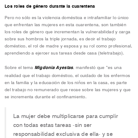
Los roles de género durante la cuarentena
Pero no sólo es la violencia doméstica e intrafamiliar lo único
que enfrentan las mujeres en esta cuarentena, son también
los roles de género que incrementan la vulnerabilidad y carga
sobre sus hombros la triple jornada, es decir el trabajo
doméstico, el rol de madre y esposa y su rol como profesional,
aprendiendo a ejercer sus tareas desde casa (teletrabajo).
Sobre el tema
Migdonia Ayestas
, manifestó que “es una
realidad que el trabajo doméstico, el cuidado de los enfermos
en la familia y la educación de los niños en la casa, es parte
del trabajo no remunerado que recae sobre las mujeres y que
se incrementa durante el confinamiento.
La mujer debe multiplicarse para cumplir
con todas estas tareas -sin ser
responsabilidad exclusiva de ella- y se