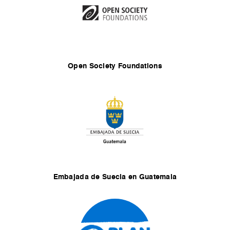
Open Society Foundations
Embajada de Suecia en Guatemala