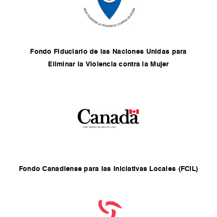
Fondo Fiduciario de las Naciones Unidas para
Eliminar la Violencia contra la Mujer
Fondo Canadiense para las Iniciativas Locales (FCIL)