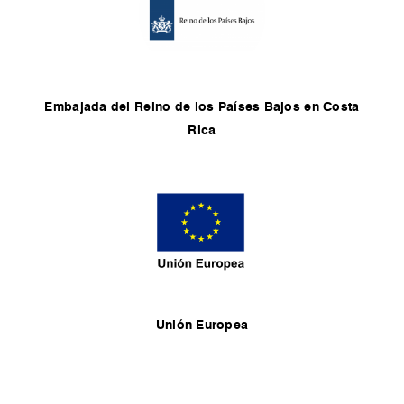
Embajada del Reino de los Países Bajos en Costa
Rica
Unión Europea