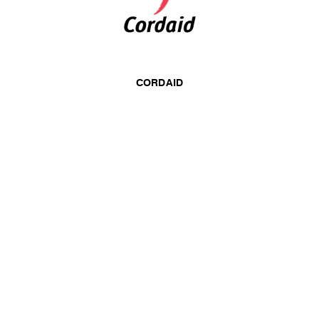
CORDAID