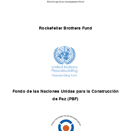
Rockefeller Brothers Fund
Fondo de las Naciones Unidas para la Construcción
de Paz (PBF)