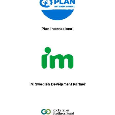
Plan Internacional
IM Swedish Develpment Partner