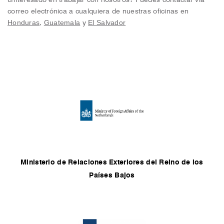
correo electrónica a cualquiera de nuestras oficinas en
Honduras
Guatemala
El Salvador
,
y
Ministerio de Relaciones Exteriores del Reino de los
Países Bajos