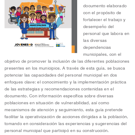
documento elaborado
con el propósito de
fortalecer el trabajo y
desempeño del
personal que labora en
las diversas
dependencias
municipales, con el
objetivo de promover la inclusión de las diferentes poblaciones
presentes en los municipios. A través de esta guía, se busca
potenciar las capacidades del personal municipal en dos
enfoques clave: el conocimiento y la implementación práctica
de las estrategias y recomendaciones contenidas en el
documento. Con información específica sobre diversas
poblaciones en situación de vulnerabilidad, así como
mecanismos de atención y seguimiento, esta guía pretende
facilitar la operativización de acciones dirigidas a la población,
tomando en consideración las experiencias y sugerencias del
personal municipal que participó en su construcción.