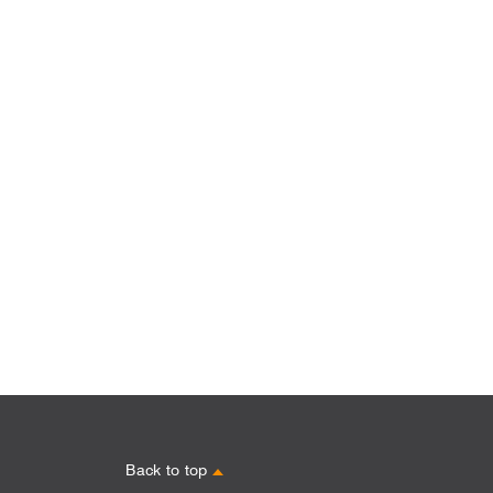
Back to top