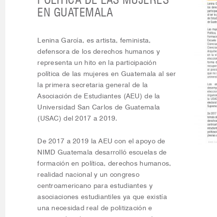
EN GUATEMALA
Lenina García, es artista, feminista,
defensora de los derechos humanos y
representa un hito en la participación
política de las mujeres en Guatemala al ser
la primera secretaria general de la
Asociación de Estudiantes (AEU) de la
Universidad San Carlos de Guatemala
(USAC) del 2017 a 2019.
De 2017 a 2019 la AEU con el apoyo de
NIMD Guatemala desarrolló escuelas de
formación en política, derechos humanos,
realidad nacional y un congreso
centroamericano para estudiantes y
asociaciones estudiantiles ya que existía
una necesidad real de politización e