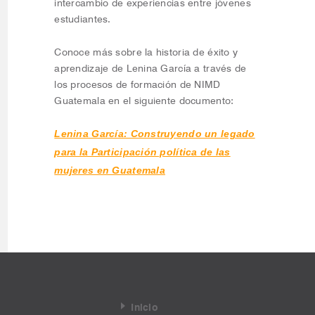
intercambio de experiencias entre jóvenes
estudiantes.
Conoce más sobre la historia de éxito y
aprendizaje de Lenina García a través de
los procesos de formación de NIMD
Guatemala en el siguiente documento:
Lenina García: Construyendo un legado
para la Participación política de las
mujeres en Guatemala
Inicio