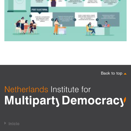
Back to top
Inicio