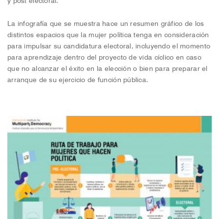
La infografía que se muestra hace un resumen gráfico de los
distintos espacios que la mujer política tenga en consideración
para impulsar su candidatura electoral, incluyendo el momento
para aprendizaje dentro del proyecto de vida cíclico en caso
que no alcanzar el éxito en la elección o bien para preparar el
arranque de su ejercicio de función pública.