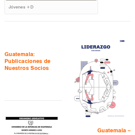
Jóvenes +D
Guatemala:
Publicaciones de
Nuestros Socios
Guatemala –