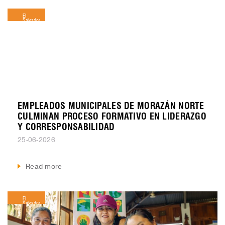
El
Salvador
EMPLEADOS MUNICIPALES DE MORAZÁN NORTE
CULMINAN PROCESO FORMATIVO EN LIDERAZGO
Y CORRESPONSABILIDAD
25-06-2026
Read more
El
Salvador