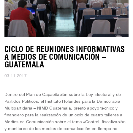
CICLO DE REUNIONES INFORMATIVAS
A MEDIOS DE COMUNICACIÓN –
GUATEMALA
03-11-2017
Dentro del Plan de Capacitación sobre la Ley Electoral y de
Partidos Políticos, el Instituto Holandés para la Democracia
Multipartidaria – NIMD Guatemala, prestó apoyo técnico y
financiero para la realización de un ciclo de cuatro talleres a
Medios de Comunicación sobre el tema «Control, fiscalización
y monitoreo de los medios de comunicación en tiempo no