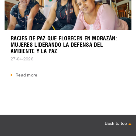
RACIES DE PAZ QUE FLORECEN EN MORAZÁN:
MUJERES LIDERANDO LA DEFENSA DEL
AMBIENTE Y LA PAZ
27-04-2026
Read more
Back to top