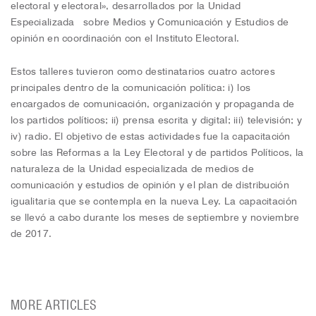
electoral y electoral», desarrollados por la Unidad
Especializada sobre Medios y Comunicación y Estudios de
opinión en coordinación con el Instituto Electoral.
Estos talleres tuvieron como destinatarios cuatro actores
principales dentro de la comunicación política: i) los
encargados de comunicación, organización y propaganda de
los partidos políticos; ii) prensa escrita y digital; iii) televisión; y
iv) radio. El objetivo de estas actividades fue la capacitación
sobre las Reformas a la Ley Electoral y de partidos Políticos, la
naturaleza de la Unidad especializada de medios de
comunicación y estudios de opinión y el plan de distribución
igualitaria que se contempla en la nueva Ley. La capacitación
se llevó a cabo durante los meses de septiembre y noviembre
de 2017.
MORE ARTICLES