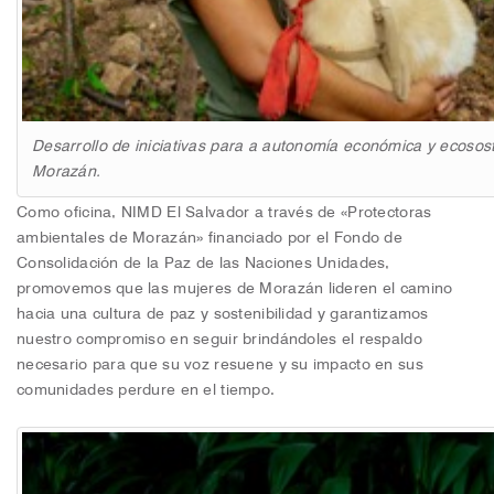
Desarrollo de iniciativas para a autonomía económica y ecosost
Morazán.
Como oficina, NIMD El Salvador a través de «Protectoras
ambientales de Morazán» financiado por el Fondo de
Consolidación de la Paz de las Naciones Unidades,
promovemos que las mujeres de Morazán lideren el camino
hacia una cultura de paz y sostenibilidad y garantizamos
nuestro compromiso en seguir brindándoles el respaldo
necesario para que su voz resuene y su impacto en sus
comunidades perdure en el tiempo.