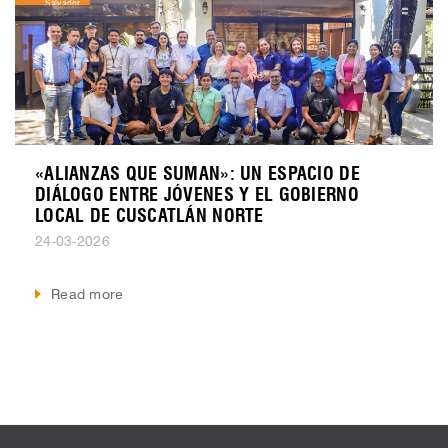
Salvador
«ALIANZAS QUE SUMAN»: UN ESPACIO DE
DIÁLOGO ENTRE JÓVENES Y EL GOBIERNO
LOCAL DE CUSCATLÁN NORTE
24-03-2026
Read more