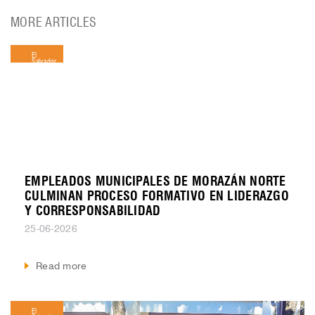
MORE ARTICLES
El
Salvador
EMPLEADOS MUNICIPALES DE MORAZÁN NORTE
CULMINAN PROCESO FORMATIVO EN LIDERAZGO
Y CORRESPONSABILIDAD
25-06-2026
Read more
El