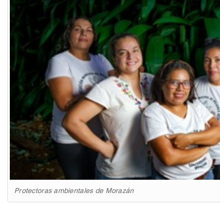
Protectoras ambientales de Morazán