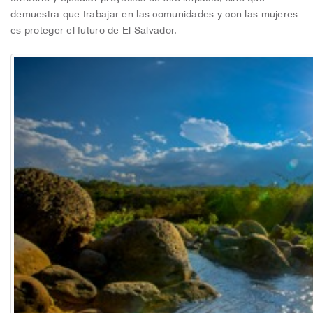
demuestra que trabajar en las comunidades y con las mujeres
es proteger el futuro de El Salvador.