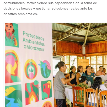
comunidades, fortaleciendo sus capacidades en la toma de
decisiones locales y gestionar soluciones reales ante los
desafíos ambientales.