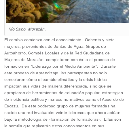
Río Sapo, Morazán.
El cambio comienza con el conocimiento. Ochenta y siete
mujeres, provenientes de Juntas de Agua, Grupos de
Autoahorro, Comités Locales y de la Red Ciudadana de
Mujeres de Morazán, completaron con éxito el proceso de
formación en “Liderazgo por el Medio Ambiente”. Durante
este proceso de aprendizaje, las participantes no solo
conocieron cómo el cambio climático y la crisis hídrica
impactan sus vidas de manera diferenciada, sino que se
apropiaron de herramientas de educación popular, estrategias
de incidencia política y marcos normativos como el Acuerdo de
Escazú. De este poderoso grupo de mujeres formadas ha
nacido una red invaluable: veinte lideresas que ahora actúan
bajo la metodología de «formación de formadoras». Ellas son
la semilla que replicarán estos conocimientos en sus