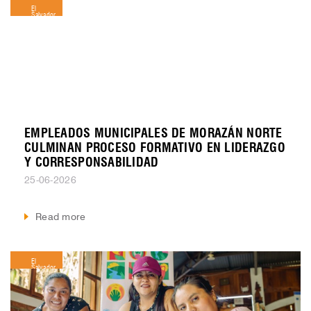
El
Salvador
EMPLEADOS MUNICIPALES DE MORAZÁN NORTE
CULMINAN PROCESO FORMATIVO EN LIDERAZGO
Y CORRESPONSABILIDAD
25-06-2026
Read more
El
Salvador