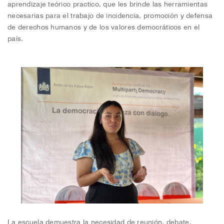
aprendizaje teórico practico, que les brinde las herramientas
necesarias para el trabajo de incidencia, promoción y defensa
de derechos humanos y de los valores democráticos en el
país.
La escuela demuestra la necesidad de reunión, debate,