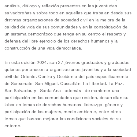
análisis, diálogo y reflexión presentes en las juventudes
salvadoreñas y sobre todo en aquellas que trabajan desde sus
distintas organizaciones de sociedad civil en la mejora de la
calidad de vida de sus comunidades y en la consolidación de
un sistema democrático que tenga en su centro el respeto y
defensa del libre ejercicio de los derechos humanos y la
construcción de una vida democrática.
En esta edición 2024, son 27 jóvenes graduados y graduadas
quienes pertenecen a organizaciones juveniles y a la sociedad
civil del Oriente, Centro y Occidente del país específicamente
de Sonsonate, San Miguel, Cuscatlán, La Libertad, La Paz,
San Salvador, y Santa Ana , además de mantener una
participación en las comunidades que residen, desarrollan su
labor en temas de derechos humanos, liderazgo, género y
participación de las mujeres, medio ambiente, entre otros
temas que buscan mejorar las condiciones sociales de su
entorno.