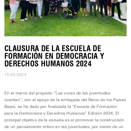
CLAUSURA DE LA ESCUELA DE
FORMACIÓN EN DEMOCRACIA Y
DERECHOS HUMANOS 2024
15-05-2024
En el marco del proyecto “Las voces de las juventudes
cuentan”, con el apoyo de la embajada del Reino de los Países
Bajos, se ha dado por finalizada la “Escuela de Formación
para la Democracia y Derechos Humanos” Edición 2024. El
principal objetivo de la escuela es el promover la construcción
de un pensamiento crítico en las juventudes, por medio de un