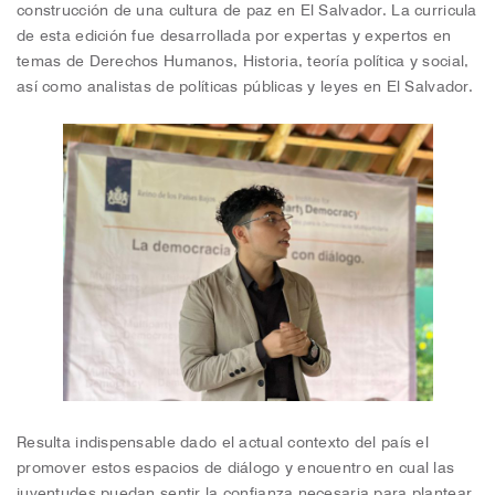
construcción de una cultura de paz en El Salvador. La curricula
de esta edición fue desarrollada por expertas y expertos en
temas de Derechos Humanos, Historia, teoría política y social,
así como analistas de políticas públicas y leyes en El Salvador.
Resulta indispensable dado el actual contexto del país el
promover estos espacios de diálogo y encuentro en cual las
juventudes puedan sentir la confianza necesaria para plantear