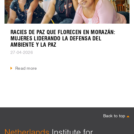
RACIES DE PAZ QUE FLORECEN EN MORAZÁN:
MUJERES LIDERANDO LA DEFENSA DEL
AMBIENTE Y LA PAZ
27-04-2026
Read more
Back to top