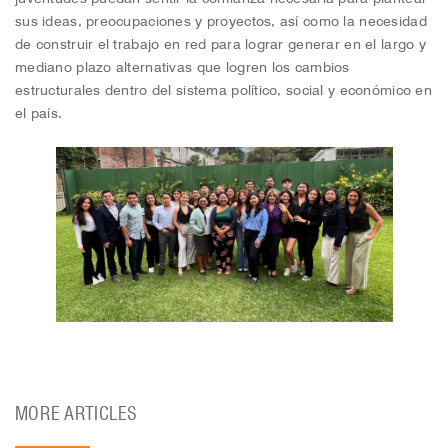
sus ideas, preocupaciones y proyectos, así como la necesidad
de construir el trabajo en red para lograr generar en el largo y
mediano plazo alternativas que logren los cambios
estructurales dentro del sistema político, social y económico en
el país.
MORE ARTICLES