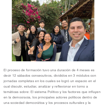
El proceso de formación tuvo una duración de 4 meses es
decir 12 sábados consecutivos, divididos en 3 módulos con
jornadas completas en los cuales se logró un espacio en el
cual discutir, estudiar, analizar y reflexionar en torno a
temáticas sobre: El sistema Político y los factores que influyen
en la democracia, los principales actores políticos dentro de
una sociedad democrática y los procesos culturales y la