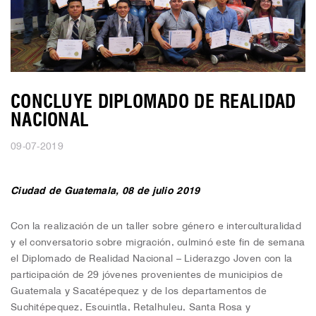
CONCLUYE DIPLOMADO DE REALIDAD
NACIONAL
09-07-2019
Ciudad de Guatemala, 08 de julio 2019
Con la realización de un taller sobre género e interculturalidad
y el conversatorio sobre migración, culminó este fin de semana
el Diplomado de Realidad Nacional – Liderazgo Joven con la
participación de 29 jóvenes provenientes de municipios de
Guatemala y Sacatépequez y de los departamentos de
Suchitépequez, Escuintla, Retalhuleu, Santa Rosa y