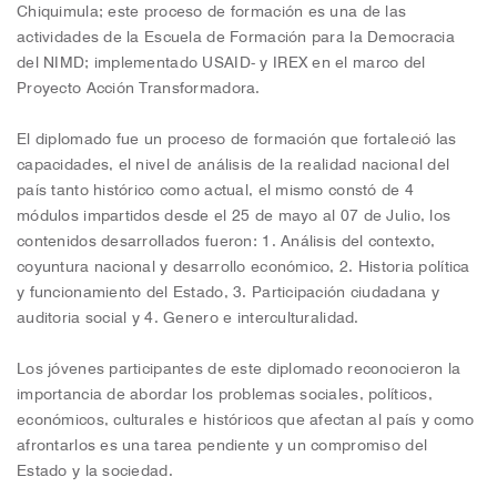
Chiquimula; este proceso de formación es una de las
actividades de la Escuela de Formación para la Democracia
del NIMD; implementado USAID- y IREX en el marco del
Proyecto Acción Transformadora.
El diplomado fue un proceso de formación que fortaleció las
capacidades, el nivel de análisis de la realidad nacional del
país tanto histórico como actual, el mismo constó de 4
módulos impartidos desde el 25 de mayo al 07 de Julio, los
contenidos desarrollados fueron: 1. Análisis del contexto,
coyuntura nacional y desarrollo económico, 2. Historia política
y funcionamiento del Estado, 3. Participación ciudadana y
auditoria social y 4. Genero e interculturalidad.
Los jóvenes participantes de este diplomado reconocieron la
importancia de abordar los problemas sociales, políticos,
económicos, culturales e históricos que afectan al país y como
afrontarlos es una tarea pendiente y un compromiso del
Estado y la sociedad.