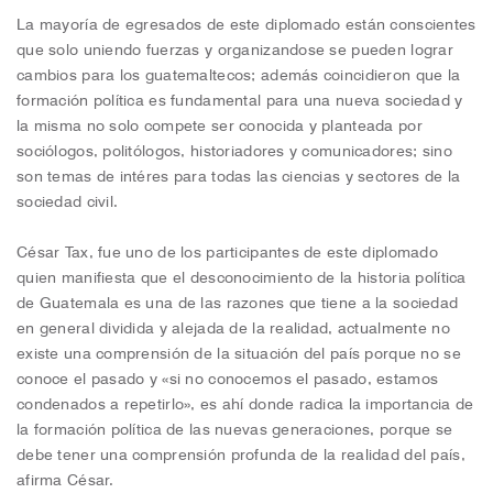
La mayoría de egresados de este diplomado están conscientes
que solo uniendo fuerzas y organizandose se pueden lograr
cambios para los guatemaltecos; además coincidieron que la
formación política es fundamental para una nueva sociedad y
la misma no solo compete ser conocida y planteada por
sociólogos, politólogos, historiadores y comunicadores; sino
son temas de intéres para todas las ciencias y sectores de la
sociedad civil.
César Tax, fue uno de los participantes de este diplomado
quien manifiesta que el desconocimiento de la historia política
de Guatemala es una de las razones que tiene a la sociedad
en general dividida y alejada de la realidad, actualmente no
existe una comprensión de la situación del país porque no se
conoce el pasado y «si no conocemos el pasado, estamos
condenados a repetirlo», es ahí donde radica la importancia de
la formación política de las nuevas generaciones, porque se
debe tener una comprensión profunda de la realidad del país,
afirma César.