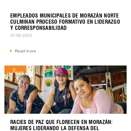
EMPLEADOS MUNICIPALES DE MORAZÁN NORTE
CULMINAN PROCESO FORMATIVO EN LIDERAZGO
Y CORRESPONSABILIDAD
25-06-2026
Read more
El
Salvador
RACIES DE PAZ QUE FLORECEN EN MORAZÁN:
MUJERES LIDERANDO LA DEFENSA DEL