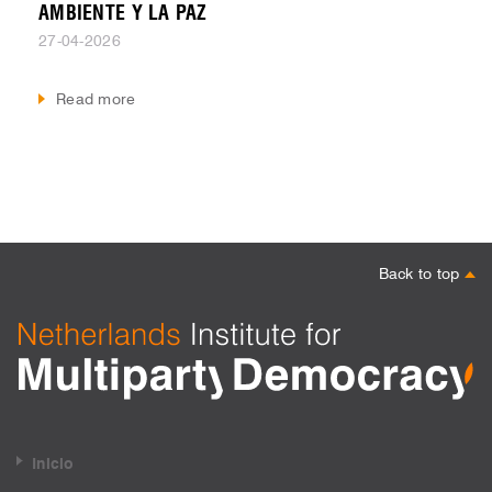
AMBIENTE Y LA PAZ
27-04-2026
Read more
Back to top
Inicio