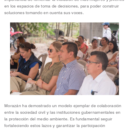
en los espacios de toma de decisiones, para poder construir
soluciones tomando en cuenta sus voces.
Morazán ha demostrado un modelo ejemplar de colaboración
entre la sociedad civil y las instituciones gubernamentales en
la protección del medio ambiente. Es fundamental seguir
fortaleciendo estos lazos y garantizar la participación