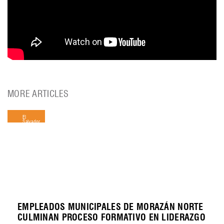
MORE ARTICLES
El
Salvador
EMPLEADOS MUNICIPALES DE MORAZÁN NORTE
CULMINAN PROCESO FORMATIVO EN LIDERAZGO