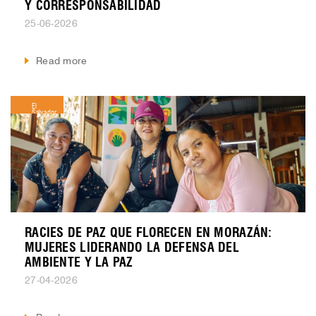
Y CORRESPONSABILIDAD
25-06-2026
Read more
El
Salvador
RACIES DE PAZ QUE FLORECEN EN MORAZÁN:
MUJERES LIDERANDO LA DEFENSA DEL
AMBIENTE Y LA PAZ
27-04-2026