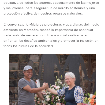
equitativa de todos los actores, especialmente de las mujeres
y los jóvenes, para asegurar un desarrollo sostenible y una
protección efectiva de nuestros recursos naturales.
El conversatorio «Mujeres protectoras y guardianas del medio
ambiente en Morazán» resaltó la importancia de continuar
trabajando de manera coordinada y colaborativa para
enfrentar los desafíos ambientales y promover la inclusión en
todos los niveles de la sociedad.