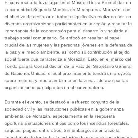
El conversatorio tuvo lugar en el Museo «Tierra Prometida» en
la comunidad Segundo Montes, en Meanguera, Morazán, con
el objetivo de destacar el trabajo significativo realizado por las
diversas organizaciones participantes en la región y resaltar la
importancia de la cooperación para el desarrollo vinculada al
trabajo social comunitario. Se enfocó en resaltar el papel
crucial de las mujeres y las personas jóvenes en la defensa de
la paz y el medio ambiente, así como su contribución al tejido
social fuerte que caracteriza a Morazán. Esto, en el marco del
Fondo para la Consolidación de la Paz, del Secretario General
de Naciones Unidas, el cual próximamente tendrá un proyecto
sobre mujeres y medio ambiente en la zona, liderado por las
organizaciones participantes en el conversatorio.
Durante el evento, se destacó el esfuerzo conjunto de la
sociedad civil y las instituciones públicas en la gobernanza
ambiental de Morazán, especialmente en la respuesta
oportuna a situaciones críticas como los incendios forestales,
sequías, plagas, entre otros. Sin embargo, se enfatizó la
importancia de fomentar la inclusión de más mujeres y jóvenes