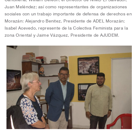
Juan Meléndez; así como representantes de organizaciones
sociales con un trabajo importante de defensa de derechos en
Morazán: Alejandro Benitez, Presidente de ADEL Morazán;
Isabel Acevedo, represente de la Colectiva Feminista para la
zona Oriental y Jaime Vázquez, Presidente de AJUDEM.