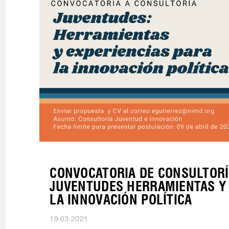
CONVOCATORIA DE CONSULTORÍ
JUVENTUDES HERRAMIENTAS Y 
LA INNOVACIÓN POLÍTICA
19-03-2021