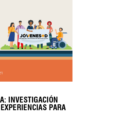
A: INVESTIGACIÓN
EXPERIENCIAS PARA