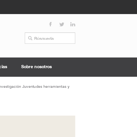
cias
Sobre nosotros
Investigación Juventudes herramientas y