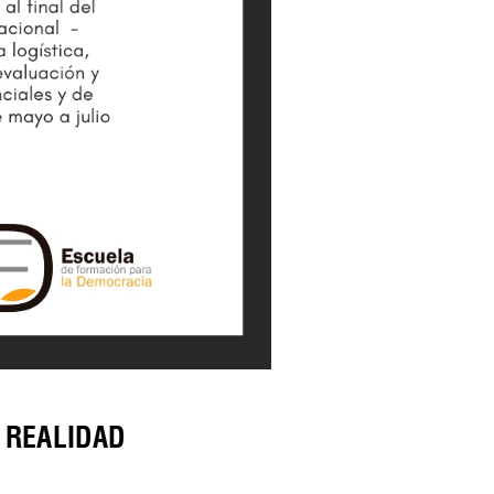
 REALIDAD