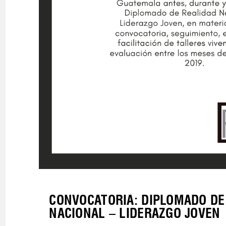
CONVOCATORIA: DIPLOMADO DE
NACIONAL – LIDERAZGO JOVEN