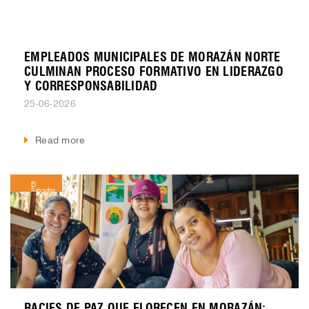
EMPLEADOS MUNICIPALES DE MORAZÁN NORTE
CULMINAN PROCESO FORMATIVO EN LIDERAZGO
Y CORRESPONSABILIDAD
25-06-2026
Read more
El
Salvador