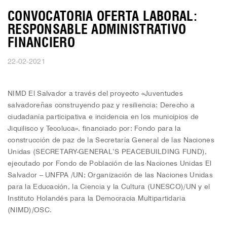
CONVOCATORIA OFERTA LABORAL:
RESPONSABLE ADMINISTRATIVO
FINANCIERO
22-02-2021
NIMD El Salvador a través del proyecto «Juventudes
salvadoreñas construyendo paz y resiliencia: Derecho a
ciudadanía participativa e incidencia en los municipios de
Jiquilisco y Tecoluca», financiado por: Fondo para la
construcción de paz de la Secretaría General de las Naciones
Unidas (SECRETARY-GENERAL’S PEACEBUILDING FUND),
ejecutado por Fondo de Población de las Naciones Unidas El
Salvador – UNFPA /UN; Organización de las Naciones Unidas
para la Educación, la Ciencia y la Cultura (UNESCO)/UN y el
Instituto Holandés para la Democracia Multipartidaria
(NIMD)/OSC.