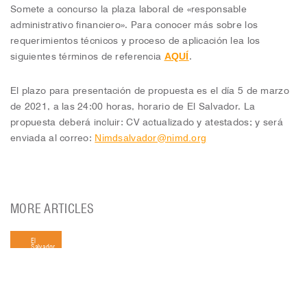
Somete a concurso la plaza laboral de «responsable
administrativo financiero». Para conocer más sobre los
requerimientos técnicos y proceso de aplicación lea los
AQUÍ
siguientes términos de referencia
.
El plazo para presentación de propuesta es el día 5 de marzo
de 2021, a las 24:00 horas, horario de El Salvador. La
propuesta deberá incluir: CV actualizado y atestados; y será
Nimdsalvador@nimd.org
enviada al correo:
MORE ARTICLES
El
Salvador