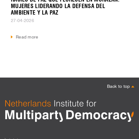
RACIES DE PAZ QUE FLORECEN EN MORAZÁN:
MUJERES LIDERANDO LA DEFENSA DEL
AMBIENTE Y LA PAZ
27-04-2026
Read more
Back to top