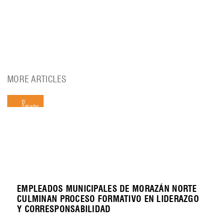
MORE ARTICLES
El
Salvador
EMPLEADOS MUNICIPALES DE MORAZÁN NORTE
CULMINAN PROCESO FORMATIVO EN LIDERAZGO
Y CORRESPONSABILIDAD