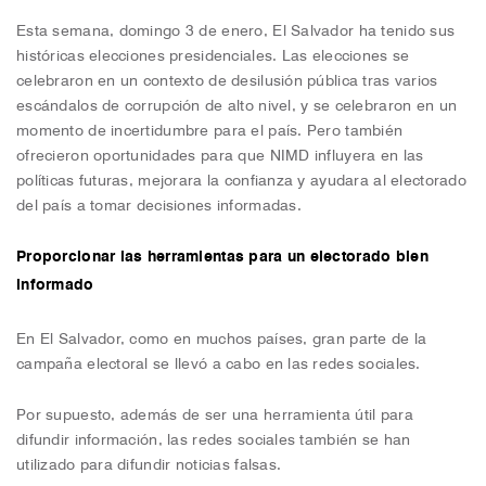
Esta semana, domingo 3 de enero, El Salvador ha tenido sus
históricas elecciones presidenciales. Las elecciones se
celebraron en un contexto de desilusión pública tras varios
escándalos de corrupción de alto nivel, y se celebraron en un
momento de incertidumbre para el país. Pero también
ofrecieron oportunidades para que NIMD influyera en las
políticas futuras, mejorara la confianza y ayudara al electorado
del país a tomar decisiones informadas.
Proporcionar las herramientas para un electorado bien
informado
En El Salvador, como en muchos países, gran parte de la
campaña electoral se llevó a cabo en las redes sociales.
Por supuesto, además de ser una herramienta útil para
difundir información, las redes sociales también se han
utilizado para difundir noticias falsas.