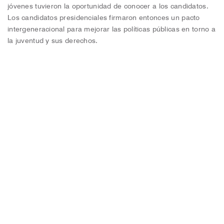
jóvenes tuvieron la oportunidad de conocer a los candidatos.
Los candidatos presidenciales firmaron entonces un pacto
intergeneracional para mejorar las políticas públicas en torno a
la juventud y sus derechos.