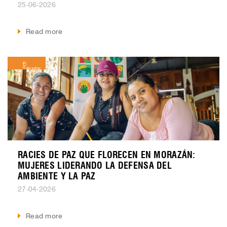
25-06-2026
Read more
El
Salvador
RACIES DE PAZ QUE FLORECEN EN MORAZÁN:
MUJERES LIDERANDO LA DEFENSA DEL
AMBIENTE Y LA PAZ
27-04-2026
Read more