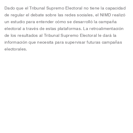
Dado que el Tribunal Supremo Electoral no tiene la capacidad
de regular el debate sobre las redes sociales, el NIMD realizó
un estudio para entender cómo se desarrolló la campaña
electoral a través de estas plataformas. La retroalimentación
de los resultados al Tribunal Supremo Electoral le dará la
información que necesita para supervisar futuras campañas
electorales.