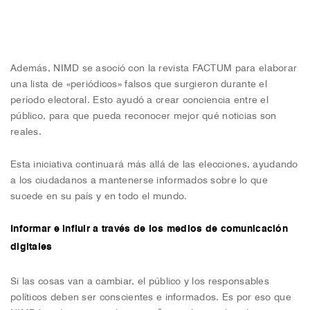
Además, NIMD se asoció con la revista FACTUM para elaborar
una lista de «periódicos» falsos que surgieron durante el
período electoral. Esto ayudó a crear conciencia entre el
público, para que pueda reconocer mejor qué noticias son
reales.
Esta iniciativa continuará más allá de las elecciones, ayudando
a los ciudadanos a mantenerse informados sobre lo que
sucede en su país y en todo el mundo.
Informar e influir a través de los medios de comunicación
digitales
Si las cosas van a cambiar, el público y los responsables
políticos deben ser conscientes e informados. Es por eso que