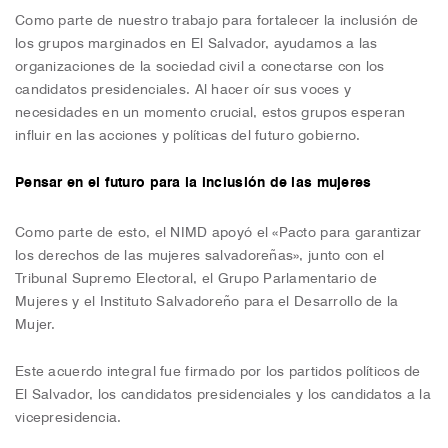
Como parte de nuestro trabajo para fortalecer la inclusión de
los grupos marginados en El Salvador, ayudamos a las
organizaciones de la sociedad civil a conectarse con los
candidatos presidenciales. Al hacer oír sus voces y
necesidades en un momento crucial, estos grupos esperan
influir en las acciones y políticas del futuro gobierno.
Pensar en el futuro para la inclusión de las mujeres
Como parte de esto, el NIMD apoyó el «Pacto para garantizar
los derechos de las mujeres salvadoreñas», junto con el
Tribunal Supremo Electoral, el Grupo Parlamentario de
Mujeres y el Instituto Salvadoreño para el Desarrollo de la
Mujer.
Este acuerdo integral fue firmado por los partidos políticos de
El Salvador, los candidatos presidenciales y los candidatos a la
vicepresidencia.