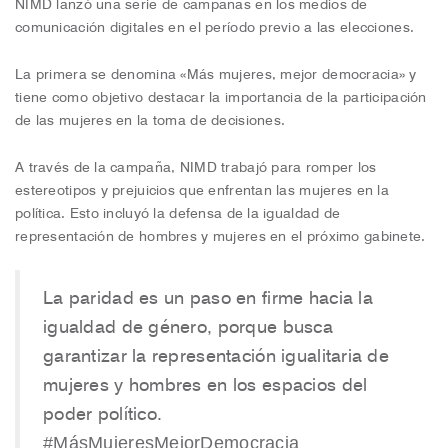
NIMD lanzó una serie de campañas en los medios de
comunicación digitales en el período previo a las elecciones.
La primera se denomina «Más mujeres, mejor democracia» y
tiene como objetivo destacar la importancia de la participación
de las mujeres en la toma de decisiones.
A través de la campaña, NIMD trabajó para romper los
estereotipos y prejuicios que enfrentan las mujeres en la
política. Esto incluyó la defensa de la igualdad de
representación de hombres y mujeres en el próximo gabinete.
La paridad es un paso en firme hacia la
igualdad de género, porque busca
garantizar la representación igualitaria de
mujeres y hombres en los espacios del
poder político.
#MásMujeresMejorDemocracia