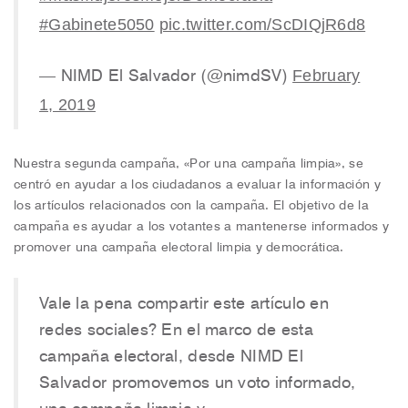
#Gabinete5050
pic.twitter.com/ScDIQjR6d8
February
— NIMD El Salvador (@nimdSV)
1, 2019
Nuestra segunda campaña, «Por una campaña limpia», se
centró en ayudar a los ciudadanos a evaluar la información y
los artículos relacionados con la campaña. El objetivo de la
campaña es ayudar a los votantes a mantenerse informados y
promover una campaña electoral limpia y democrática.
Vale la pena compartir este artículo en
redes sociales? En el marco de esta
campaña electoral, desde NIMD El
Salvador promovemos un voto informado,
una campaña limpia y