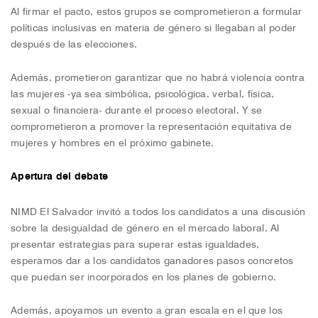
Al firmar el pacto, estos grupos se comprometieron a formular
políticas inclusivas en materia de género si llegaban al poder
después de las elecciones.
Además, prometieron garantizar que no habrá violencia contra
las mujeres -ya sea simbólica, psicológica, verbal, física,
sexual o financiera- durante el proceso electoral. Y se
comprometieron a promover la representación equitativa de
mujeres y hombres en el próximo gabinete.
Apertura del debate
NIMD El Salvador invitó a todos los candidatos a una discusión
sobre la desigualdad de género en el mercado laboral. Al
presentar estrategias para superar estas igualdades,
esperamos dar a los candidatos ganadores pasos concretos
que puedan ser incorporados en los planes de gobierno.
Además, apoyamos un evento a gran escala en el que los