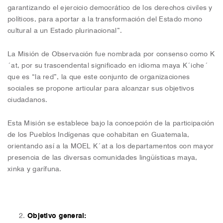
garantizando el ejercicio democrático de los derechos civiles y
políticos, para aportar a la transformación del Estado mono
cultural a un Estado plurinacional”.
La Misión de Observación fue nombrada por consenso como K
´at, por su trascendental significado en idioma maya K´iche´
que es “la red”, la que este conjunto de organizaciones
sociales se propone articular para alcanzar sus objetivos
ciudadanos.
Esta Misión se establece bajo la concepción de la participación
de los Pueblos Indígenas que cohabitan en Guatemala,
orientando así a la MOEL K´at a los departamentos con mayor
presencia de las diversas comunidades lingüísticas maya,
xinka y garífuna.
Objetivo general: