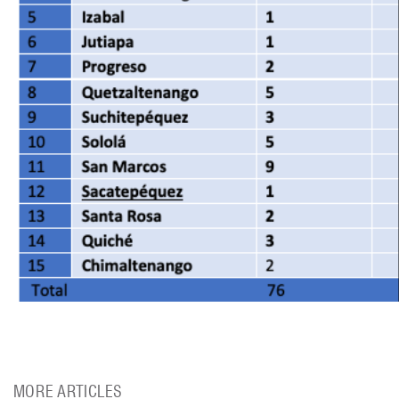
MORE ARTICLES