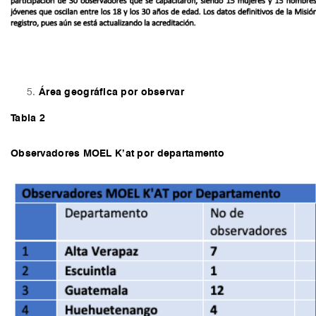
Área geográfica por observar
Tabla 2
Observadores MOEL K’at por departamento