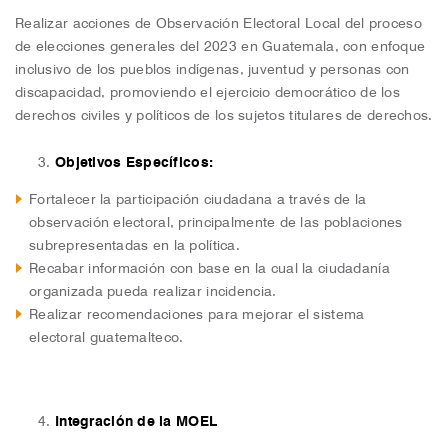
Realizar acciones de Observación Electoral Local del proceso
de elecciones generales del 2023 en Guatemala, con enfoque
inclusivo de los pueblos indígenas, juventud y personas con
discapacidad, promoviendo el ejercicio democrático de los
derechos civiles y políticos de los sujetos titulares de derechos.
Objetivos Específicos:
Fortalecer la participación ciudadana a través de la
observación electoral, principalmente de las poblaciones
subrepresentadas en la política.
Recabar información con base en la cual la ciudadanía
organizada pueda realizar incidencia.
Realizar recomendaciones para mejorar el sistema
electoral guatemalteco.
Integración de la MOEL