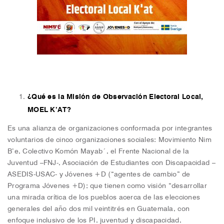
¿Qué es la Misión de Observación Electoral Local,
MOEL K’AT?
Es una alianza de organizaciones conformada por integrantes
voluntarios de cinco organizaciones sociales: Movimiento Nim
B’e, Colectivo Komón Mayab´, el Frente Nacional de la
Juventud –FNJ-, Asociación de Estudiantes con Discapacidad –
ASEDIS-USAC- y Jóvenes +D (“agentes de cambio” de
Programa Jóvenes +D); que tienen como visión “desarrollar
una mirada crítica de los pueblos acerca de las elecciones
generales del año dos mil veintitrés en Guatemala, con
enfoque inclusivo de los PI, juventud y discapacidad,