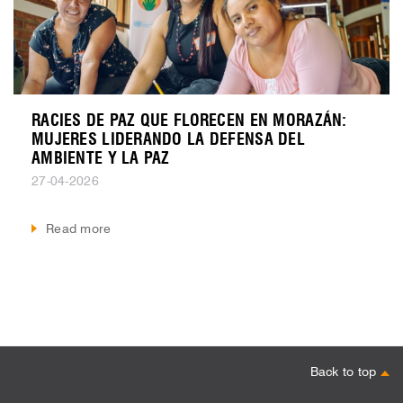
RACIES DE PAZ QUE FLORECEN EN MORAZÁN:
MUJERES LIDERANDO LA DEFENSA DEL
AMBIENTE Y LA PAZ
27-04-2026
Read more
Back to top