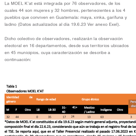
La MOEL K’at está integrada por 76 observadores, de los
cuales 44 son mujeres y 32 hombres, pertenecientes a los 4
pueblos que conviven en Guatemala: maya, xinka, garífuna y
ladino (Datos actualizados al día 19.6.23 Ver anexo Exel).
Dicho colectivo de observadores, realizarán la observación
electoral en 16 departamentos, desde sus territorios ubicados
en 45 municipios, cuya caracterización se describe a
continuación: