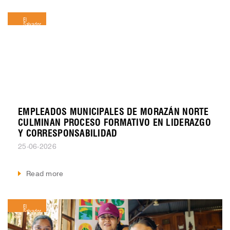
El
Salvador
EMPLEADOS MUNICIPALES DE MORAZÁN NORTE
CULMINAN PROCESO FORMATIVO EN LIDERAZGO
Y CORRESPONSABILIDAD
25-06-2026
Read more
El
Salvador