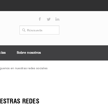
cias
Sobre nosotros
guenos en nuestras redes sociales
UESTRAS REDES