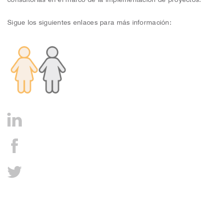
Sigue los siguientes enlaces para más información: