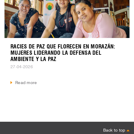
RACIES DE PAZ QUE FLORECEN EN MORAZÁN:
MUJERES LIDERANDO LA DEFENSA DEL
AMBIENTE Y LA PAZ
27-04-2026
Read more
Back to top