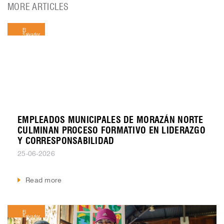
MORE ARTICLES
El
Salvador
EMPLEADOS MUNICIPALES DE MORAZÁN NORTE
CULMINAN PROCESO FORMATIVO EN LIDERAZGO
Y CORRESPONSABILIDAD
25-06-2026
Read more
El
Salvador