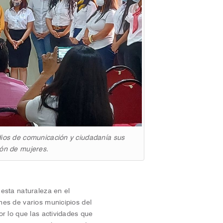
dios de comunicación y ciudadanía sus
ión de mujeres.
esta naturaleza en el
es de varios municipios del
r lo que las actividades que