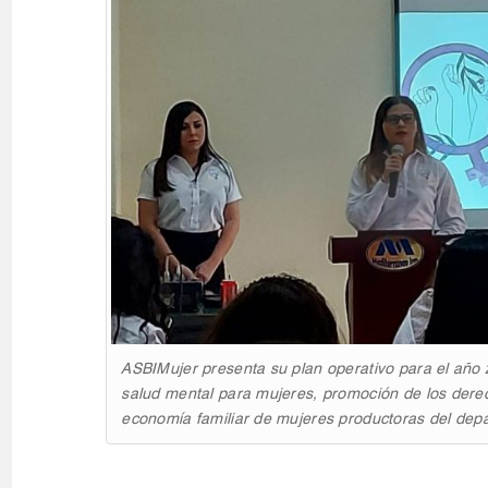
ASBIMujer presenta su plan operativo para el año 2
salud mental para mujeres, promoción de los derec
economía familiar de mujeres productoras del dep