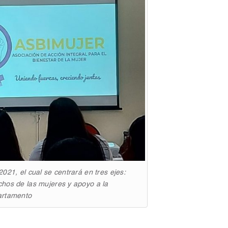
021, el cual se centrará en tres ejes:
hos de las mujeres y apoyo a la
artamento