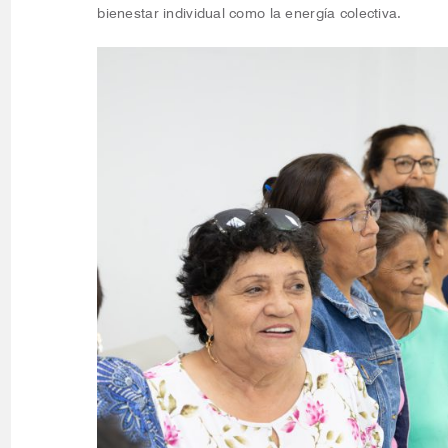
bienestar individual como la energía colectiva.