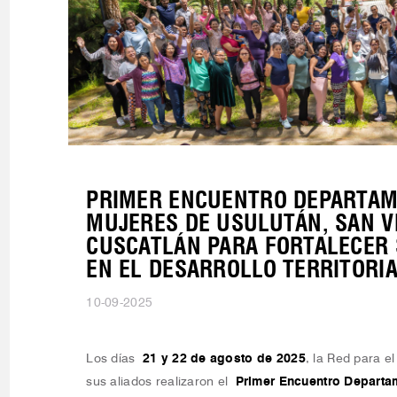
PRIMER ENCUENTRO DEPARTAM
MUJERES DE USULUTÁN, SAN V
CUSCATLÁN PARA FORTALECER 
EN EL DESARROLLO TERRITORI
10-09-2025
Los días
21 y 22 de agosto de 2025
, la Red para el
sus aliados realizaron el
Primer Encuentro Departa