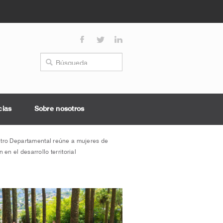
cias
Sobre nosotros
tro Departamental reúne a mujeres de
en el desarrollo territorial