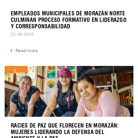
EMPLEADOS MUNICIPALES DE MORAZÁN NORTE
CULMINAN PROCESO FORMATIVO EN LIDERAZGO
Y CORRESPONSABILIDAD
25-06-2026
Read more
El
Salvador
RACIES DE PAZ QUE FLORECEN EN MORAZÁN:
MUJERES LIDERANDO LA DEFENSA DEL