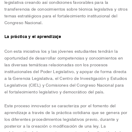
legislativa creando así condiciones favorables para la
transferencia de conocimientos sobre técnica legislativa y otros
temas estratégicos para el fortalecimiento institucional del
Congreso Nacional.
La práctica y el aprendizaje
Con esta iniciativa los y las jóvenes estudiantes tendrán la
oportunidad de desarrollar competencias y conocimientos en
las diversas temáticas relacionadas con los procesos
institucionales del Poder Legislativo, y apoyar de forma directa
a la Gerencia Legislativa, el Centro de Investigación y Estudios
Legislativos (CIEL) y Comisiones del Congreso Nacional para
el fortalecimiento legislativo y democrático del país.
Este proceso innovador se caracteriza por el fomento del
aprendizaje a través de la práctica cotidiana que se genera por
los diferentes procedimientos legislativos previo, durante y
posterior a la creación o modificación de una ley. La