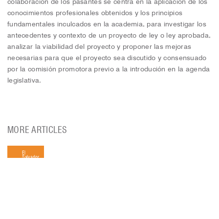
colaboración de los pasantes se centra en la aplicación de los
conocimientos profesionales obtenidos y los principios
fundamentales inculcados en la academia, para investigar los
antecedentes y contexto de un proyecto de ley o ley aprobada,
analizar la viabilidad del proyecto y proponer las mejoras
necesarias para que el proyecto sea discutido y consensuado
por la comisión promotora previo a la introdución en la agenda
legislativa.
MORE ARTICLES
El
Salvador