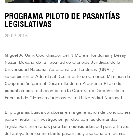
PROGRAMA PILOTO DE PASANTÍAS
LEGISLATIVAS
20-02-2016
Miguel A. Cálix Coordinador del NIMD en Honduras y Bessy
Nazar, Decana de la Facultad de Ciencias Jurídicas de la
Universidad Nacional Autónoma de Honduras (UNAH)
suscribieron el Adenda al Documento de Criterios Mínimos de
Cooperación para el Desarrollo de un Programa Piloto de
pasantías para estudiantes de la Carrera de Derecho de la
Facultad de Ciencias Jurídicas de la Universidad Nacional
El programa busca colaborar en la generación de condiciones
para vincular la investigación jurídica con las demandas
legislativas prioritarias para las necesidades del país a través
del apoyo técnico mediante pasantías y asesoría en técnica