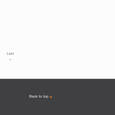
Last
»
Back to top