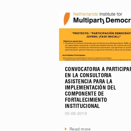
CONVOCATORIA A PARTICIPA
EN LA CONSULTORIA
ASISTENCIA PARA LA
IMPLEMENTACIÓN DEL
COMPONENTE DE
FORTALECIMIENTO
INSTITUCIONAL
05-06-2019
Read more