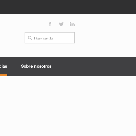
cias
Sobre nosotros