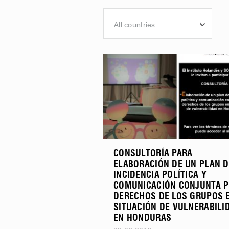
All countries
CONSULTORÍA PARA
ELABORACIÓN DE UN PLAN D
INCIDENCIA POLÍTICA Y
COMUNICACIÓN CONJUNTA 
DERECHOS DE LOS GRUPOS 
SITUACIÓN DE VULNERABILI
EN HONDURAS