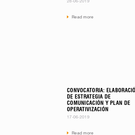
28-06-2019
Read more
CONVOCATORIA: ELABORACI
DE ESTRATEGIA DE
COMUNICACIÓN Y PLAN DE
OPERATIVIZACIÓN
17-06-2019
Read more