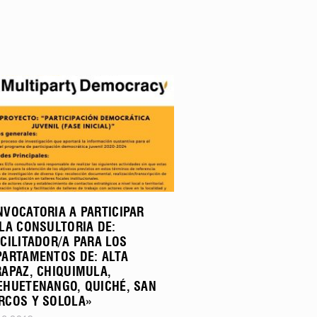
NVOCATORIA A PARTICIPAR
LA CONSULTORIA DE:
CILITADOR/A PARA LOS
PARTAMENTOS DE: ALTA
RAPAZ, CHIQUIMULA,
EHUETENANGO, QUICHÉ, SAN
RCOS Y SOLOLA»