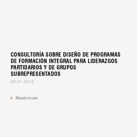
CONSULTORÍA SOBRE DISEÑO DE PROGRAMAS
DE FORMACIÓN INTEGRAL PARA LIDERAZGOS
PARTIDARIOS Y DE GRUPOS
SUBREPRESENTADOS
28-01-2019
Read more