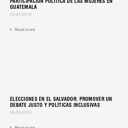
PARTICIPACIÓN POLÍTICA DE LAS MUJERES EN
GUATEMALA
12-03-2019
Read more
ELECCIONES EN EL SALVADOR: PROMOVER UN
DEBATE JUSTO Y POLÍTICAS INCLUSIVAS
06-02-2019
Read more