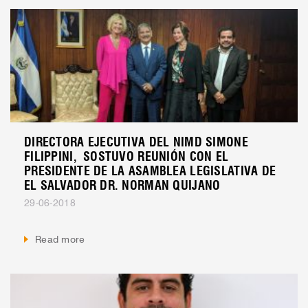
DIRECTORA EJECUTIVA DEL NIMD SIMONE
FILIPPINI, SOSTUVO REUNIÓN CON EL
PRESIDENTE DE LA ASAMBLEA LEGISLATIVA DE
EL SALVADOR DR. NORMAN QUIJANO
29-06-2018
Read more