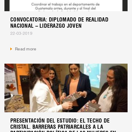
CONVOCATORIA: DIPLOMADO DE REALIDAD
NACIONAL – LIDERAZGO JOVEN
22-03-2019
Read more
PRESENTACIÓN DEL ESTUDIO: EL TECHO DE
CRISTAL. BARRERAS PATRIARCALES A LA