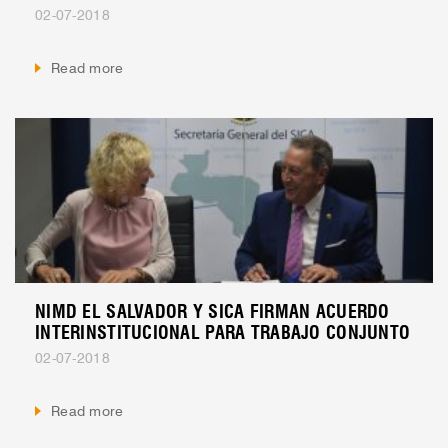
02-07-2018
Read more
NIMD EL SALVADOR Y SICA FIRMAN ACUERDO
INTERINSTITUCIONAL PARA TRABAJO CONJUNTO
02-07-2018
Read more