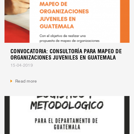
CONVOCATORIA: CONSULTORÍA PARA MAPEO DE
ORGANIZACIONES JUVENILES EN GUATEMALA
15-04-2019
Read more