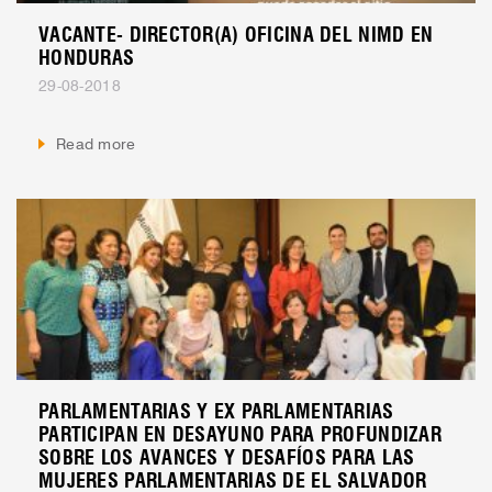
VACANTE- DIRECTOR(A) OFICINA DEL NIMD EN
HONDURAS
29-08-2018
Read more
PARLAMENTARIAS Y EX PARLAMENTARIAS
PARTICIPAN EN DESAYUNO PARA PROFUNDIZAR
SOBRE LOS AVANCES Y DESAFÍOS PARA LAS
MUJERES PARLAMENTARIAS DE EL SALVADOR