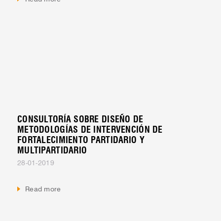
CONSULTORÍA SOBRE DISEÑO DE
METODOLOGÍAS DE INTERVENCIÓN DE
FORTALECIMIENTO PARTIDARIO Y
MULTIPARTIDARIO
28-01-2019
Read more