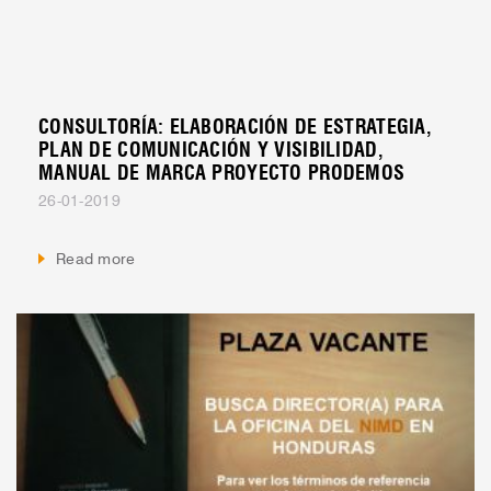
CONSULTORÍA: ELABORACIÓN DE ESTRATEGIA,
PLAN DE COMUNICACIÓN Y VISIBILIDAD,
MANUAL DE MARCA PROYECTO PRODEMOS
26-01-2019
Read more