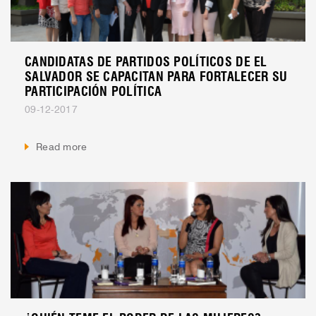
CANDIDATAS DE PARTIDOS POLÍTICOS DE EL
SALVADOR SE CAPACITAN PARA FORTALECER SU
PARTICIPACIÓN POLÍTICA
09-12-2017
Read more