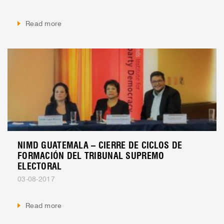
Read more
NIMD GUATEMALA – CIERRE DE CICLOS DE
FORMACIÓN DEL TRIBUNAL SUPREMO
ELECTORAL
03-08-2017
Read more