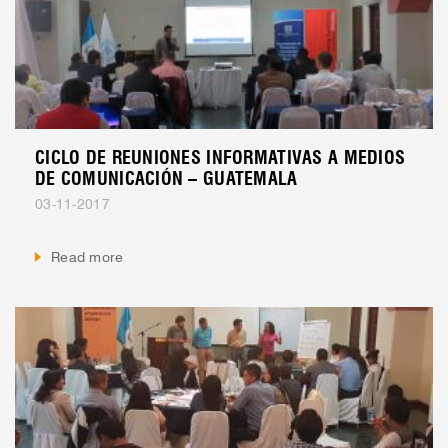
CICLO DE REUNIONES INFORMATIVAS A MEDIOS
DE COMUNICACIÓN – GUATEMALA
03-11-2017
Read more