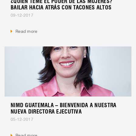
¿QUIÉN TEME EL PODER DE LAS MUJERES?
BAILAR HACIA ATRÁS CON TACONES ALTOS
09-12-2017
Read more
NIMD GUATEMALA – BIENVENIDA A NUESTRA
NUEVA DIRECTORA EJECUTIVA
05-12-2017
Read more