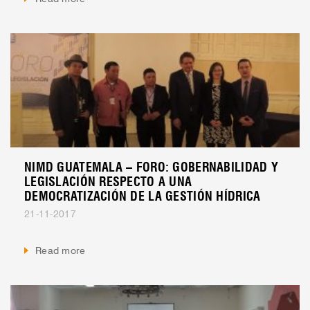
NIMD GUATEMALA – FORO: GOBERNABILIDAD Y
LEGISLACIÓN RESPECTO A UNA
DEMOCRATIZACIÓN DE LA GESTIÓN HÍDRICA
21-11-2017
Read more