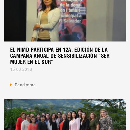
EL NIMD PARTICIPA EN 12A. EDICIÓN DE LA
CAMPAÑA ANUAL DE SENSIBILIZACIÓN “SER
MUJER EN EL SUR”
15-03-2018
Read more