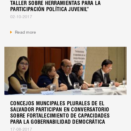
TALLER SOBRE HERRAMIENTAS PARA LA
PARTICIPACIÓN POLÍTICA JUVENIL”
02-10-2017
Read more
CONCEJOS MUNCIPALES PLURALES DE EL
SALVADOR PARTICIPAN EN CONVERSATORIO
SOBRE FORTALECIMIENTO DE CAPACIDADES
PARA LA GOBERNABILIDAD DEMOCRÁTICA
17-08-2017