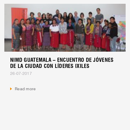
NIMD GUATEMALA – ENCUENTRO DE JÓVENES
DE LA CIUDAD CON LÍDERES IXILES
26-07-2017
Read more