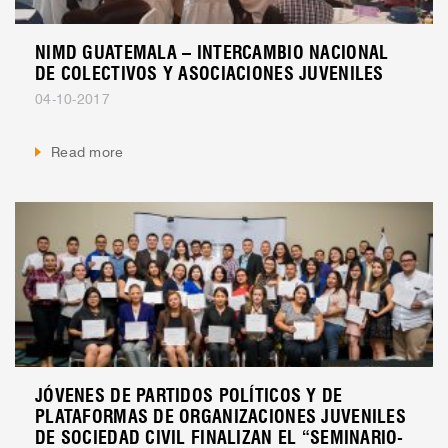
NIMD GUATEMALA – INTERCAMBIO NACIONAL
DE COLECTIVOS Y ASOCIACIONES JUVENILES
04-10-2017
Read more
JÓVENES DE PARTIDOS POLÍTICOS Y DE
PLATAFORMAS DE ORGANIZACIONES JUVENILES
DE SOCIEDAD CIVIL FINALIZAN EL “SEMINARIO-