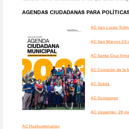
AGENDAS CIUDADANAS PARA POLÍTICAS
AC San Lucas Toli
AC San Marcos 23 
AC Santa Cruz firm
AC Comisión de la 
AC Sololá
AC Sumpango
AC Uspantán, 28 m
AC Huehuetenango