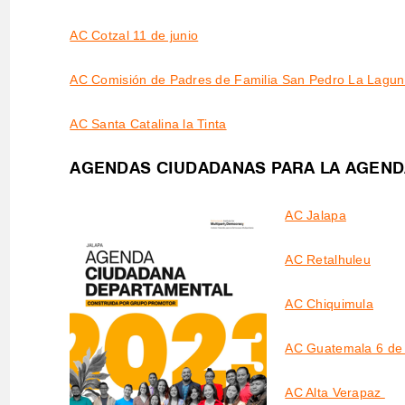
AC Cotzal 11 de junio
AC Comisión de Padres de Familia San Pedro La Lagu
AC Santa Catalina la Tinta
AGENDAS CIUDADANAS PARA LA AGEND
AC Jalapa
AC Retalhuleu
AC Chiquimula
AC Guatemala 6 de 
AC Alta Verapaz