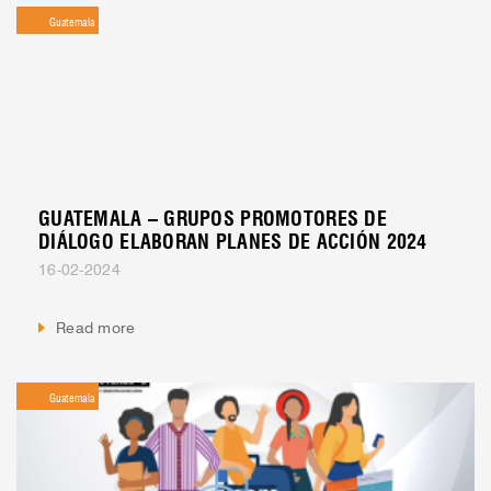
Guatemala
GUATEMALA – GRUPOS PROMOTORES DE
DIÁLOGO ELABORAN PLANES DE ACCIÓN 2024
16-02-2024
Read more
Guatemala