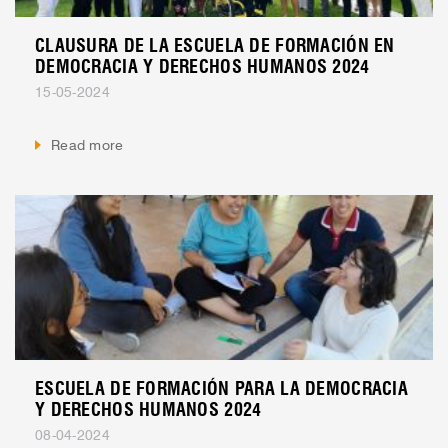
CLAUSURA DE LA ESCUELA DE FORMACIÓN EN
DEMOCRACIA Y DERECHOS HUMANOS 2024
15-05-2024
Read more
ESCUELA DE FORMACIÓN PARA LA DEMOCRACIA
Y DERECHOS HUMANOS 2024
08-04-2024