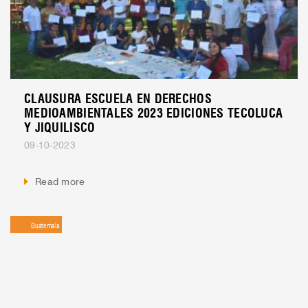
CLAUSURA ESCUELA EN DERECHOS
MEDIOAMBIENTALES 2023 EDICIONES TECOLUCA
Y JIQUILISCO
09-10-2023
Read more
Guatemala