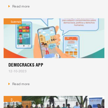
Read more
Guatemala
DEMOCRACKS APP
12-10-2023
Read more
El
Salvador