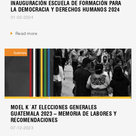
INAUGURACIÓN ESCUELA DE FORMACIÓN PARA
LA DEMOCRACIA Y DERECHOS HUMANOS 2024
01-02-2024
Read more
Guatemala
MOEL K´AT ELECCIONES GENERALES
GUATEMALA 2023 – MEMORIA DE LABORES Y
RECOMENDACIONES
07-12-2023