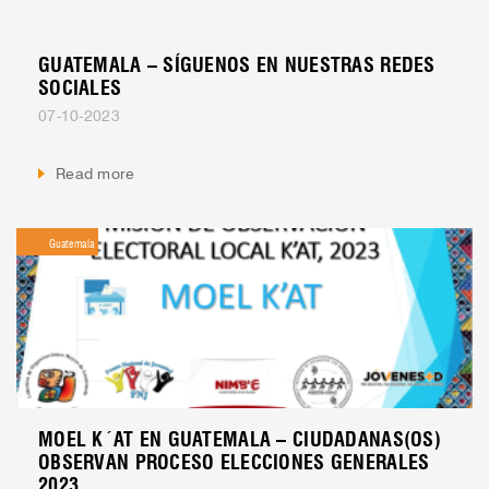
GUATEMALA – SÍGUENOS EN NUESTRAS REDES
SOCIALES
07-10-2023
Read more
Guatemala
MOEL K´AT EN GUATEMALA – CIUDADANAS(OS)
OBSERVAN PROCESO ELECCIONES GENERALES
2023