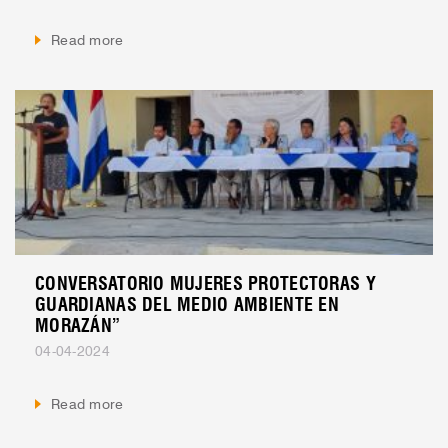
Read more
CONVERSATORIO MUJERES PROTECTORAS Y
GUARDIANAS DEL MEDIO AMBIENTE EN
MORAZÁN”
04-04-2024
Read more