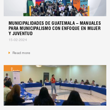
MUNICIPALIDADES DE GUATEMALA – MANUALES
PARA MUNICIPALISMO CON ENFOQUE EN MUJER
Y JUVENTUD
15-02-2024
Read more
El
Salvador